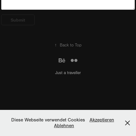
Submit
↑
Back to Top
Just a traveller
Diese Webseite verwendet Cookies
Akzeptieren
Ablehnen