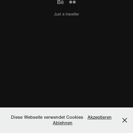
Just a traveller
Diese Webseite verwendet Cookies
Akzeptieren
Ablehnen